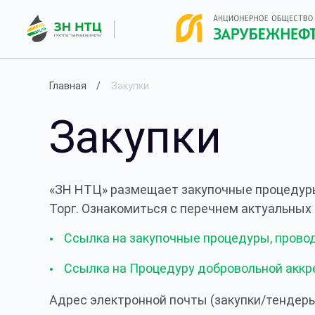
Главная
Закупки
Закупки
«ЗН НТЦ» размещает закупочные процедуры
Торг. Ознакомиться с перечнем актуальных
Ссылка на закупочные процедуры, пров
Ссылка на Процедуру добровольной акк
Адрес электронной почты (закупки/тендер