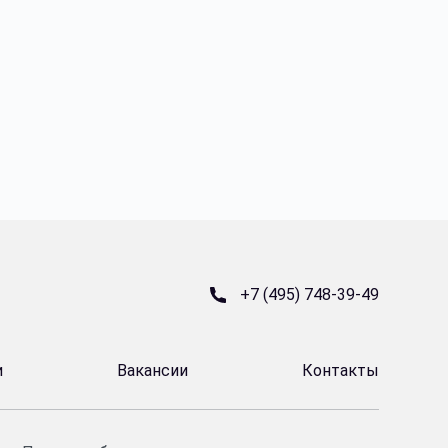
+7 (495) 748-39-49
и
Вакансии
Контакты